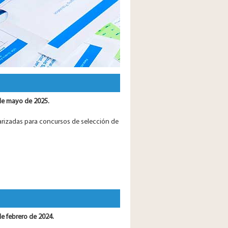
 de mayo de 2025.
arizadas para concursos de selección de
de febrero de 2024.