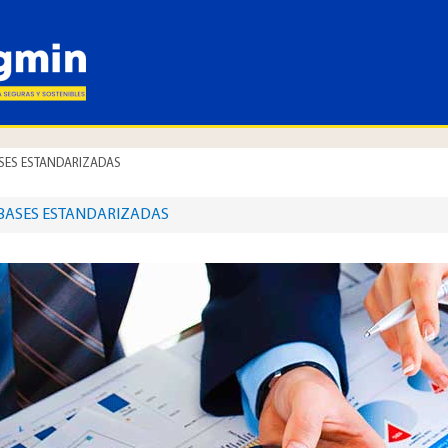
SES ESTANDARIZADAS
​BASES ESTANDARIZADAS