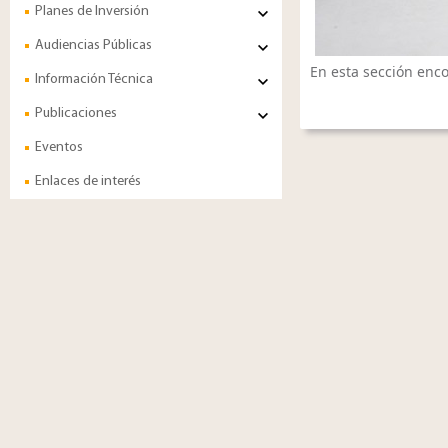
Planes de Inversión
Audiencias Públicas
En esta sección enco
Información Técnica
Publicaciones
Eventos
Enlaces de interés