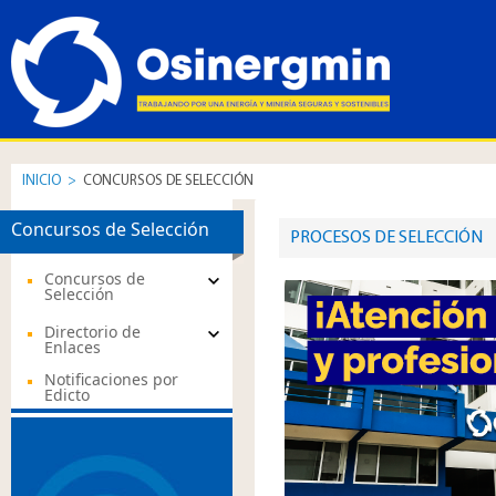
INICIO
>
CONCURSOS DE SELECCIÓN
Concursos de Selección
​​PROCESOS DE SELECCIÓN
Concursos de
Selección
Directorio de
Enlaces
Notificaciones por
Edicto