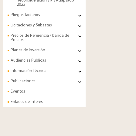
Reconsideración VNR Adaptado
2022
Pliegos Tarifarios
Licitaciones y Subastas
Precios de Referencia / Banda de
Precios
Planes de Inversión
Audiencias Públicas
Información Técnica
Publicaciones
Eventos
Enlaces de interés