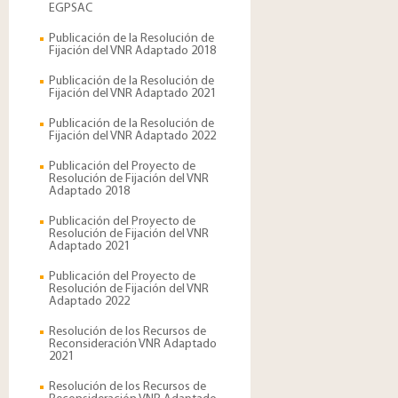
EGPSAC
Publicación de la Resolución de
Fijación del VNR Adaptado 2018
Publicación de la Resolución de
Fijación del VNR Adaptado 2021
Publicación de la Resolución de
Fijación del VNR Adaptado 2022
Publicación del Proyecto de
Resolución de Fijación del VNR
Adaptado 2018
Publicación del Proyecto de
Resolución de Fijación del VNR
Adaptado 2021
Publicación del Proyecto de
Resolución de Fijación del VNR
Adaptado 2022
Resolución de los Recursos de
Reconsideración VNR Adaptado
2021
Resolución de los Recursos de