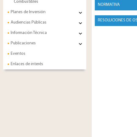
Combustibles
NORMATIVA
Planes de Inversión
RESOLUCIONES DE O
Audiencias Públicas
Información Técnica
Publicaciones
Eventos
Enlaces de interés