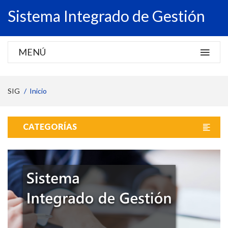
Sistema Integrado de Gestión
MENÚ
SIG
Inicio
CATEGORÍAS