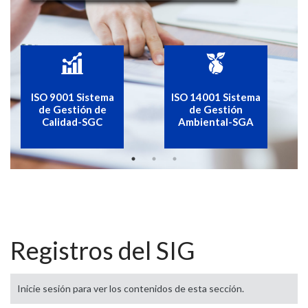
ISO 9001 Sistema
ISO 14001 Sistema
de Gestión de
de Gestión
Calidad-SGC
Ambiental-SGA
Registros del SIG
Inicie sesión para ver los contenidos de esta sección.