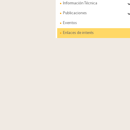
Información Técnica
Publicaciones
Eventos
Enlaces de interés