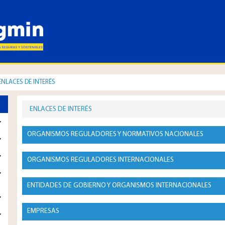
ENLACES DE INTERÉS
ENLACES DE INTERÉS
ORGANISMOS REGULADORES Y NORMATIVOS NACIONALES
ORGANISMOS REGULADORES INTERNACIONALES
ENTIDADES DE GOBIERNO Y ORGANISMOS INTERNACIONALES
EMPRESAS