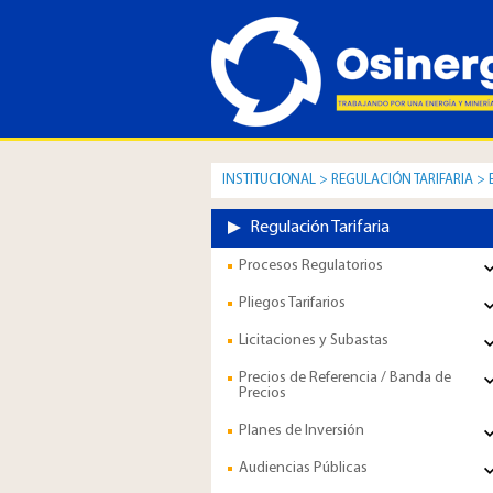
INSTITUCIONAL
>
REGULACIÓN TARIFARIA
>
Regulación Tarifaria
Procesos Regulatorios
Pliegos Tarifarios
Licitaciones y Subastas
Precios de Referencia / Banda de
Precios
Planes de Inversión
Audiencias Públicas