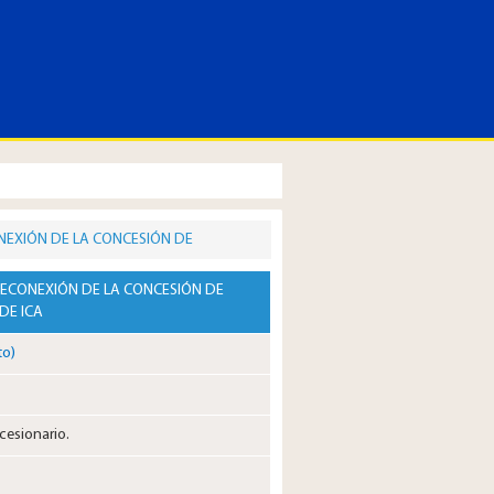
NEXIÓN DE LA CONCESIÓN DE
Y RECONEXIÓN DE LA CONCESIÓN DE
DE ICA
to)
cesionario.