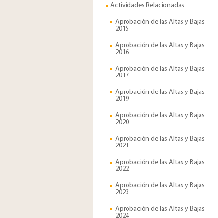
Actividades Relacionadas
Aprobaciòn de las Altas y Bajas
2015
Aprobación de las Altas y Bajas
2016
Aprobación de las Altas y Bajas
2017
Aprobación de las Altas y Bajas
2019
Aprobación de las Altas y Bajas
2020
Aprobación de las Altas y Bajas
2021
Aprobación de las Altas y Bajas
2022
Aprobación de las Altas y Bajas
2023
Aprobación de las Altas y Bajas
2024