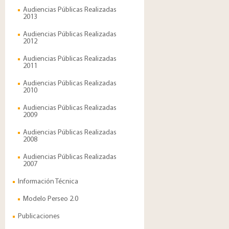
Audiencias Públicas Realizadas
2013
Audiencias Públicas Realizadas
2012
Audiencias Públicas Realizadas
2011
Audiencias Públicas Realizadas
2010
Audiencias Públicas Realizadas
2009
Audiencias Públicas Realizadas
2008
Audiencias Públicas Realizadas
2007
Información Técnica
Modelo Perseo 2.0
Publicaciones