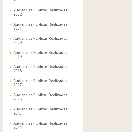
2023
Audiencias Públicas Realizadas
2022
Audiencias Públicas Realizadas
2021
Audiencias Públicas Realizadas
2020
Audiencias Públicas Realizadas
2019
Audiencias Públicas Realizadas
2018
Audiencias Públicas Realizadas
2017
Audiencias Públicas Realizadas
2016
Audiencias Públicas Realizadas
2015
Audiencias Públicas Realizadas
2014