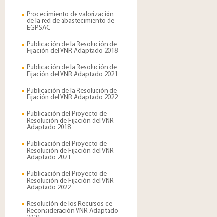
Procedimiento de valorización
de la red de abastecimiento de
EGPSAC
Publicación de la Resolución de
Fijación del VNR Adaptado 2018
Publicación de la Resolución de
Fijación del VNR Adaptado 2021
Publicación de la Resolución de
Fijación del VNR Adaptado 2022
Publicación del Proyecto de
Resolución de Fijación del VNR
Adaptado 2018
Publicación del Proyecto de
Resolución de Fijación del VNR
Adaptado 2021
Publicación del Proyecto de
Resolución de Fijación del VNR
Adaptado 2022
Resolución de los Recursos de
Reconsideración VNR Adaptado