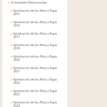
Actividades Relacionadas
Aprobaciòn de las Altas y Bajas
2015
Aprobación de las Altas y Bajas
2016
Aprobación de las Altas y Bajas
2017
Aprobación de las Altas y Bajas
2019
Aprobación de las Altas y Bajas
2020
Aprobación de las Altas y Bajas
2021
Aprobación de las Altas y Bajas
2022
Aprobación de las Altas y Bajas
2023
Aprobación de las Altas y Bajas
2024