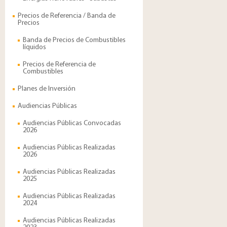
Precios de Referencia / Banda de
Precios
Banda de Precios de Combustibles
líquidos
Precios de Referencia de
Combustibles
Planes de Inversión
Audiencias Públicas
Audiencias Públicas Convocadas
2026
Audiencias Públicas Realizadas
2026
Audiencias Públicas Realizadas
2025
Audiencias Públicas Realizadas
2024
Audiencias Públicas Realizadas