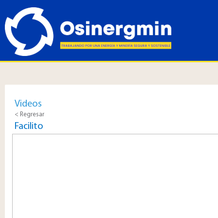
Videos
< Regresar
Facilito