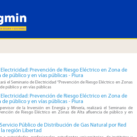
Electricidad: Prevención de Riesgo Eléctrico en Zona de
 de público y en vías públicas - Piura
zará el Seminario de Electricidad “Prevención de Riesgo Eléctrico en Zonas
 de público y en vías públicas
Electricidad: Prevención de Riesgo Eléctrico en Zona de
 de público y en vías públicas - Piura
ervisor de la Inversión en Energía y Minería, realizará el Seminario de
evención de Riesgo Eléctrico en Zonas de Alta afluencia de público y en
 Servicio Público de Distribución de Gas Natural por Red
la región Libertad