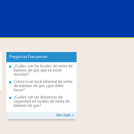
Preguntas Frecuentes
¿Cuáles son los locales de venta de
balones de gas que ya están
inscritos?
Conozco un local informal de venta
de balones de gas ¿qué debo
hacer?
¿Cuáles son las distancias de
seguridad en locales de venta de
balones de gas?
Ver más >