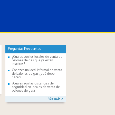
Preguntas Frecuentes
¿Cuáles son los locales de venta de
balones de gas que ya están
inscritos?
Conozco un local informal de venta
de balones de gas ¿qué debo
hacer?
¿Cuáles son las distancias de
seguridad en locales de venta de
balones de gas?
Ver más >