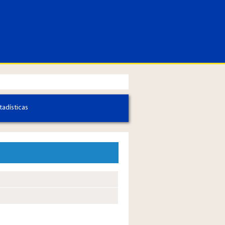
tadísticas