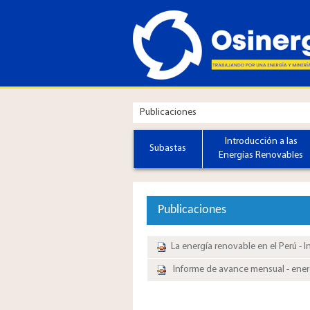
Publicaciones
Introducción a las
Subastas
Energías Renovables
Publicaciones
La energía renovable en el Perú - I
Informe de avance mensual - energ