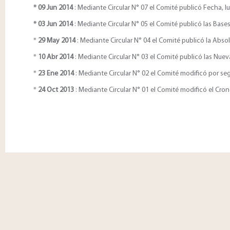
* 09 Jun 2014
: Mediante Circular N° 07 el Comité publicó Fecha, l
* 03 Jun 2014
: Mediante Circular N° 05 el Comité publicó las Base
*
29 May 2014
: Mediante Circular N° 04 el Comité publicó la Abso
*
10 Abr 2014
: Mediante Circular N° 03 el Comité publicó las Nu
*
23 Ene 2014
: Mediante Circular N° 02 el Comité modificó por s
*
2
4 Oct 2013
: Mediante Circular N° 01 el Comité modificó el Cro