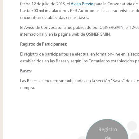
fecha 12 de julio de 2013, el
Aviso Previo
para la Convocatoria de 
hasta 500 mil instalaciones RER Autónomas. Las características 
encuentran establecidas en las Bases.
El Aviso de Convocatoria fue publicado por OSINERGMIN, el 12/09/
internacional y en la página web de OSINERGMIN.
Registro de Participantes
:
El registro de participantes se efectua, en forma on-line en la se
establecidos en las Bases y según los Formularios establecidos par
Bases
:
Las Bases se encuentran publicadas en la sección "Bases" de est
compra.
Registro
de