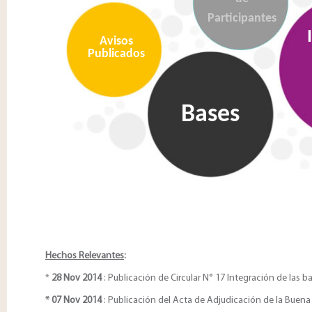
Participantes
Avisos
Publicados
Bases
Hechos Relevantes
:
*
28 Nov 2014
: Publicación de Circular N° 17 Integración de las b
* 07 Nov 2014
: Publicación del Acta de Adjudicación de la Buena