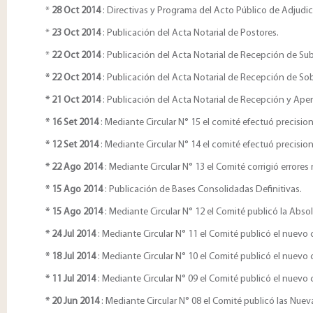
*
28 Oct 2014
: Directivas y Programa del Acto Público de Adjudic
*
23 Oct 2014
: Publicación del Acta Notarial de Postores.
*
22 Oct 2014
: Publicación del Acta Notarial de Recepción de S
* 22 Oct 2014
: Publicación del Acta Notarial de Recepción de S
* 21 Oct 2014
: Publicación del Acta Notarial de Recepción y Aper
* 16 Set 2014
: Mediante Circular N° 15 el comité efectuó precision
* 12 Set 2014
: Mediante Circular N° 14 el comité efectuó precision
* 22 Ago 2014
: Mediante Circular N° 13 el Comité corrigió errores
* 15 Ago 2014
: Publicación de Bases Consolidadas Definitivas.
* 15 Ago 2014
: Mediante Circular N° 12 el Comité publicó la Abso
* 24 Jul 2014
: Mediante Circular N° 11 el Comité publicó el nuev
* 18 Jul 2014
: Mediante Circular N° 10 el Comité publicó el nuev
* 11 Jul 2014
: Mediante Circular N° 09 el Comité publicó el nuev
* 20 Jun 2014
: Mediante Circular N° 08 el Comité publicó las Nue