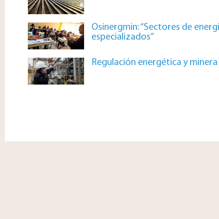
Osinergmin: “Sectores de energ
especializados”
Regulación energética y minera