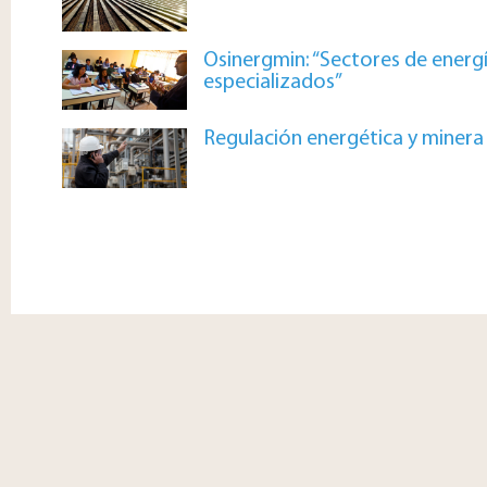
Osinergmin: “Sectores de energ
especializados”
Regulación energética y minera