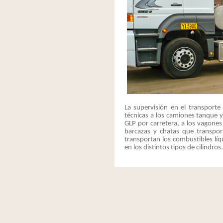
La supervisión en el transporte
técnicas a los camiones tanque 
GLP por carretera, a los vagones
barcazas y chatas que transpor
transportan los combustibles lí
en los distintos tipos de cilindros.