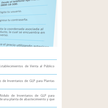
stablecimientos de Venta al Público
o de Inventarios de GLP para Plantas
Módulo de Inventarios de GLP para
 de una planta de abastecimiento y que