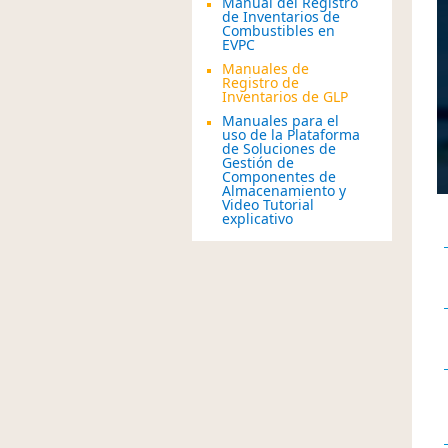
Manual del Registro
de Inventarios de
Combustibles en
EVPC
Manuales de
Registro de
Inventarios de GLP
Manuales para el
uso de la Plataforma
de Soluciones de
Gestión de
Componentes de
Almacenamiento y
Video Tutorial
explicativo