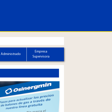
Empresa
Administrado
Supervisora