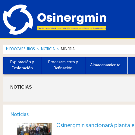
HIDROCARBUROS
>
NOTICIA
>
MINERÍA
Exploración y
Procesamiento y
Almacenamiento
Explotación
Refinación
NOTICIAS
Noticias
Osinergmin sancionará planta 