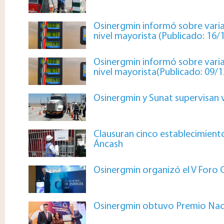
Osinergmin informó sobre varia
nivel mayorista (Publicado: 16/
Osinergmin informó sobre varia
nivel mayorista(Publicado: 09/
Osinergmin y Sunat supervisan 
Clausuran cinco establecimiento
Áncash
Osinergmin organizó el V Foro 
Osinergmin obtuvo Premio Nacio