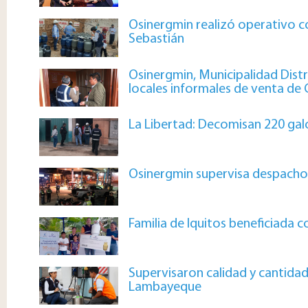
Osinergmin realizó operativo c
Sebastián
Osinergmin, Municipalidad Distri
locales informales de venta de
La Libertad: Decomisan 220 galo
Osinergmin supervisa despacho
Familia de Iquitos beneficiada 
Supervisaron calidad y cantidad
Lambayeque