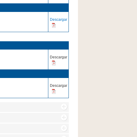
Descargar
Descargar
Descargar