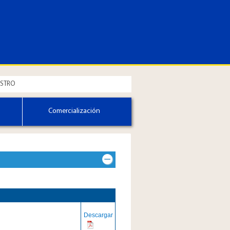
ISTRO
Comercialización
Descargar