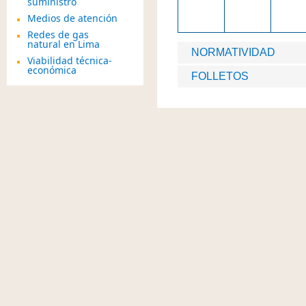
suministro
Medios de atención
Redes de gas
natural en Lima
NORMATIVIDAD
Viabilidad técnica-
económica
FOLLETOS