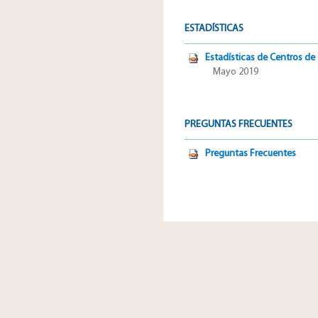
ESTADÍSTICAS
Estadísticas de Centros de
Mayo 2019
PREGUNTAS FRECUENTES
Preguntas Frecuentes