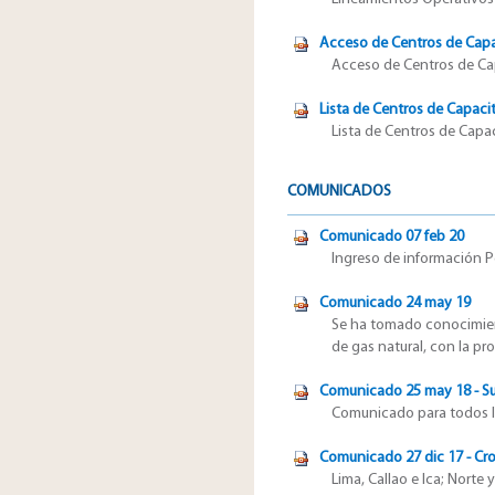
Acceso de Centros de Cap
Acceso de Centros de Cap
Lista de Centros de Capaci
Lista de Centros de Capac
COMUNICADOS
Comunicado 07 feb 20
Ingreso de información Po
Comunicado 24 may 19
Se ha tomado conocimien
de gas natural, con la p
Comunicado 25 may 18 - Su
Comunicado para todos los
Comunicado 27 dic 17 - C
Lima, Callao e Ica; Norte 