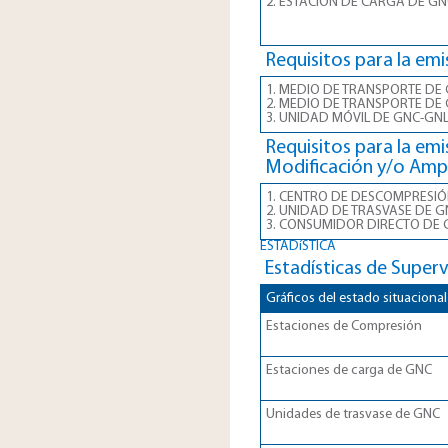
2. ESTACIÓN DE CARGA DE GN
Requisitos para la emi
1. MEDIO DE TRANSPORTE DE
2. MEDIO DE TRANSPORTE DE
3. UNIDAD MÓVIL DE GNC-GN
Requisitos para la emi
Modificación y/o Ampl
1. CENTRO DE DESCOMPRESIÓ
2. UNIDAD DE TRASVASE DE G
3. CONSUMIDOR DIRECTO DE
ESTADíSTICA
Estadísticas de Supervi
Gráficos del estado situacional
Estaciones de Compresión
Estaciones de carga de GNC
Unidades de trasvase de GNC