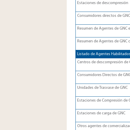
Estaciones de descompresión
Consumidores directos de GNC​
Resumen de Agentes de GNC en
Resumen de Agentes de GNC co
Listado de Agentes Habilitados
Centros de descompresión de Ga
Consumidores Directos de GNC​​
Unidades de Trasvase de GNC​​​
Estaciones de Compresión de Gas
Estaciones de carga de GNC​​​
Otros agentes de comercializaci