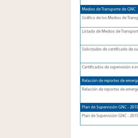
​Medios de Transporte de GNC
Gráfico de los Medios de Trans
Listado de Medios de Transport
​Solicitudes de certificado de
Certificados de supervisión e
​​​Relación de reportes de emer
Relación de reportes de emerg
​​​Plan de Supervisión GNC - 201
Plan de Supervisión GNC - 2015​