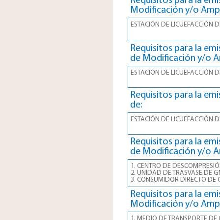
Requisitos para la emi
Modificación y/o Ampl
ESTACIÓN DE LICUEFACCIÓN 
Requisitos para la emi
de Modificación y/o A
ESTACIÓN DE LICUEFACCIÓN 
Requisitos para la emi
de:
ESTACIÓN DE LICUEFACCIÓN 
Requisitos para la emi
de Modificación y/o A
1. CENTRO DE DESCOMPRESIÓ
2. UNIDAD DE TRASVASE DE G
3. CONSUMIDOR DIRECTO DE
Requisitos para la emi
Modificación y/o Ampl
1. MEDIO DE TRANSPORTE DE