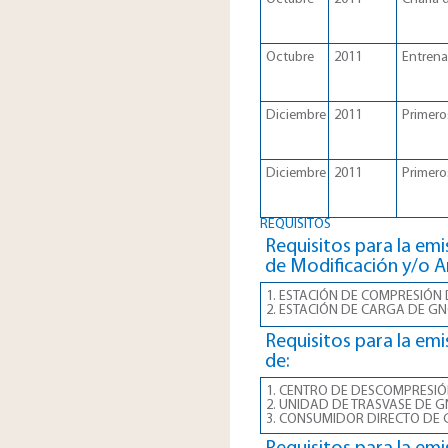
Octubre
2011
Entrena
Diciembre
2011
Primeros
Diciembre
2011
Primeros
REQUISITOS
Requisitos para la emi
de Modificación y/o A
1. ESTACIÓN DE COMPRESIÓN
2. ESTACIÓN DE CARGA DE GN
Requisitos para la emi
de:
1. CENTRO DE DESCOMPRESIÓ
2. UNIDAD DE TRASVASE DE G
3. CONSUMIDOR DIRECTO DE