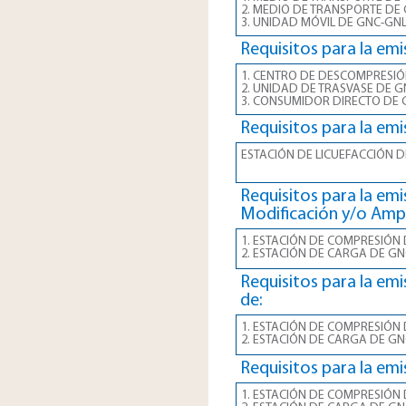
2. MEDIO DE TRANSPORTE DE
3. UNIDAD MÓVIL DE GNC-GN
Requisitos para la emi
1. CENTRO DE DESCOMPRESIÓ
2. UNIDAD DE TRASVASE DE G
3. CONSUMIDOR DIRECTO DE
Requisitos para la emi
ESTACIÓN DE LICUEFACCIÓN 
Requisitos para la emi
Modificación y/o Ampl
1. ESTACIÓN DE COMPRESIÓN
2. ESTACIÓN DE CARGA DE GN
Requisitos para la emi
de:
1. ESTACIÓN DE COMPRESIÓN
2. ESTACIÓN DE CARGA DE GN
Requisitos para la emi
1. ESTACIÓN DE COMPRESIÓN