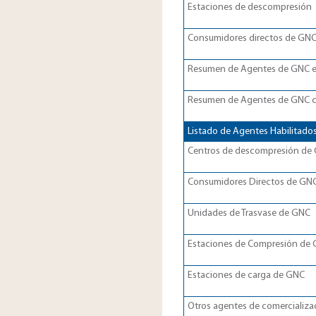
Estaciones de descompresión
Consumidores directos de GNC​
Resumen de Agentes de GNC en
Resumen de Agentes de GNC co
Listado de Agentes Habilitados
Centros de descompresión de Ga
Consumidores Directos de GNC​​
Unidades de Trasvase de GNC​​​
Estaciones de Compresión de Gas
Estaciones de carga de GNC​​​
Otros agentes de comercializaci