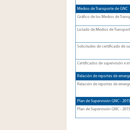
​Medios de Transporte de GNC
Gráfico de los Medios de Trans
Listado de Medios de Transport
​Solicitudes de certificado de
Certificados de supervisión e
​​​Relación de reportes de emer
Relación de reportes de emerg
​​​Plan de Supervisión GNC - 201
Plan de Supervisión GNC - 2015​