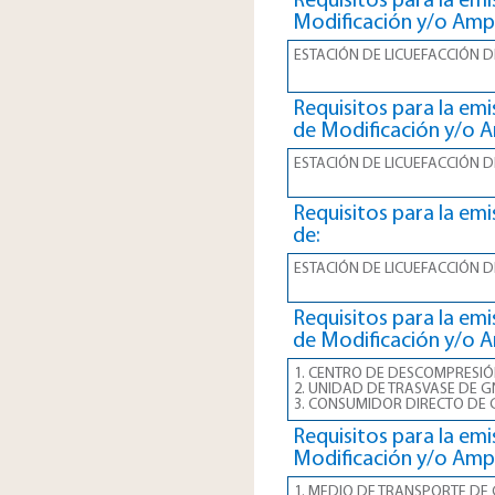
Requisitos para la emi
Modificación y/o Ampl
ESTACIÓN DE LICUEFACCIÓN 
Requisitos para la emi
de Modificación y/o A
ESTACIÓN DE LICUEFACCIÓN 
Requisitos para la emi
de:
ESTACIÓN DE LICUEFACCIÓN 
Requisitos para la emi
de Modificación y/o A
1. CENTRO DE DESCOMPRESIÓ
2. UNIDAD DE TRASVASE DE G
3. CONSUMIDOR DIRECTO DE
Requisitos para la emi
Modificación y/o Ampl
1. MEDIO DE TRANSPORTE DE