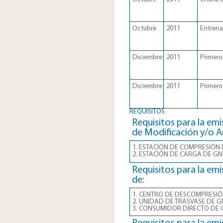
Octubre
2011
Entrena
Diciembre
2011
Primeros
Diciembre
2011
Primeros
REQUISITOS
Requisitos para la emi
de Modificación y/o A
1. ESTACIÓN DE COMPRESIÓN
2. ESTACIÓN DE CARGA DE GN
Requisitos para la emi
de:
1. CENTRO DE DESCOMPRESIÓ
2. UNIDAD DE TRASVASE DE G
3. CONSUMIDOR DIRECTO DE