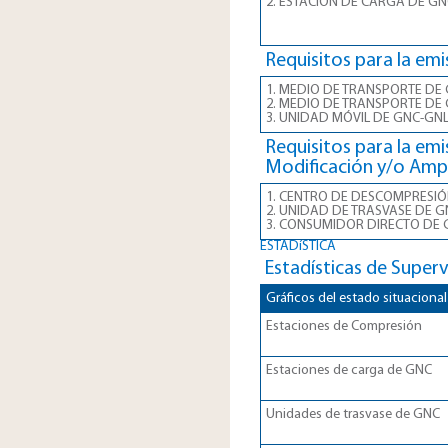
2. ESTACIÓN DE CARGA DE GN
Requisitos para la emi
1. MEDIO DE TRANSPORTE DE
2. MEDIO DE TRANSPORTE DE
3. UNIDAD MÓVIL DE GNC-GN
Requisitos para la emi
Modificación y/o Ampl
1. CENTRO DE DESCOMPRESIÓ
2. UNIDAD DE TRASVASE DE G
3. CONSUMIDOR DIRECTO DE
ESTADíSTICA
Estadísticas de Supervi
Gráficos del estado situacional
Estaciones de Compresión
Estaciones de carga de GNC
Unidades de trasvase de GNC