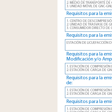
2. MEDIO DE TRANSPORTE DE
3. UNIDAD MÓVIL DE GNC-GN
Requisitos para la emi
1. CENTRO DE DESCOMPRESIÓ
2. UNIDAD DE TRASVASE DE G
3. CONSUMIDOR DIRECTO DE
Requisitos para la emi
ESTACIÓN DE LICUEFACCIÓN 
Requisitos para la emi
Modificación y/o Ampl
1. ESTACIÓN DE COMPRESIÓN
2. ESTACIÓN DE CARGA DE GN
Requisitos para la emi
de:
1. ESTACIÓN DE COMPRESIÓN
2. ESTACIÓN DE CARGA DE GN
Requisitos para la emi
1. ESTACIÓN DE COMPRESIÓN