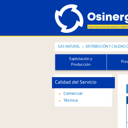
GAS NATURAL
>
DISTRIBUCIÓN Y CALIDAD 
Explotación y
Pro
Producción
Calidad del Servicio
Comercial
Técnica