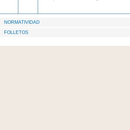
NORMATIVIDAD
FOLLETOS