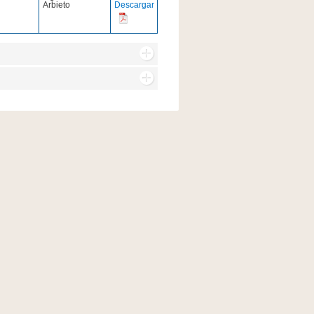
Arbieto
Descargar