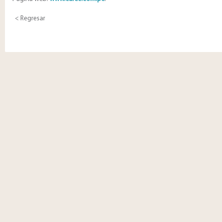
< Regresar