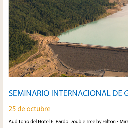
SEMINARIO INTERNACIONAL DE 
25 de octubre
Auditorio del Hotel El Pardo Double Tree by Hilton - Mir