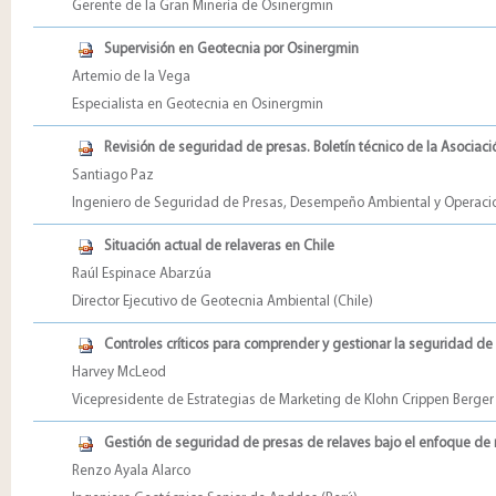
Gerente de la Gran Minería de Osinergmin
Supervisión en Geotecnia por Osinergmin
Artemio de la Vega
Especialista en Geotecnia en Osinergmin
Revisión de seguridad de presas. Boletín técnico de la Asociac
Santiago Paz
Ingeniero de Seguridad de Presas, Desempeño Ambiental y Operacio
Situación actual de relaveras en Chile
Raúl Espinace Abarzúa
Director Ejecutivo de Geotecnia Ambiental (Chile)
Controles críticos para comprender y gestionar la seguridad de 
Harvey McLeod
Vicepresidente de Estrategias de Marketing de Klohn Crippen Berge
Gestión de seguridad de presas de relaves bajo el enfoque de 
Renzo Ayala Alarco