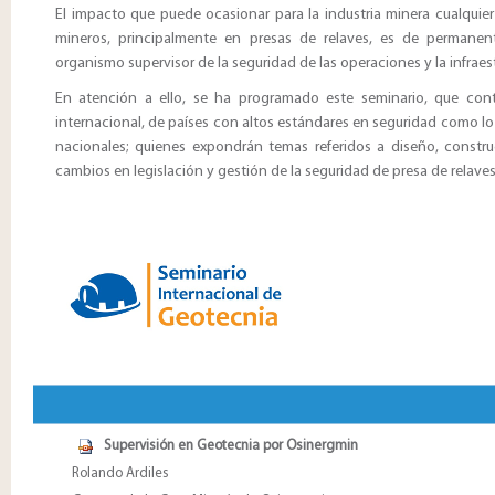
El impacto que puede ocasionar para la industria minera cualqui
mineros, principalmente en presas de relaves, es de permane
organismo supervisor de la seguridad de las operaciones y la infraes
En atención a ello, se ha programado este seminario, que cont
internacional, de países con altos estándares en seguridad como lo
nacionales; quienes expondrán temas referidos a diseño, constru
cambios en legislación y gestión de la seguridad de presa de relaves
Supervisión en Geotecnia por Osinergmin
Rolando Ardiles