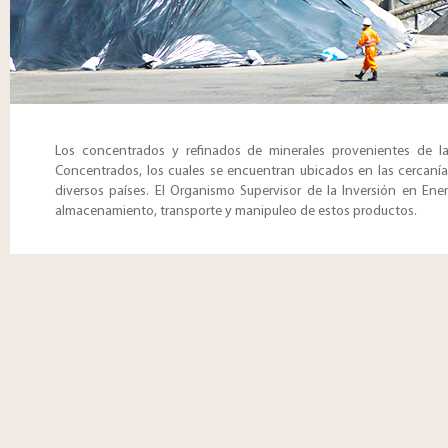
Los concentrados y refinados de minerales provenientes de la
Concentrados, los cuales se encuentran ubicados en las cercanías 
diversos países. El Organismo Supervisor de la Inversión en Energ
almacenamiento, transporte y manipuleo de estos productos.