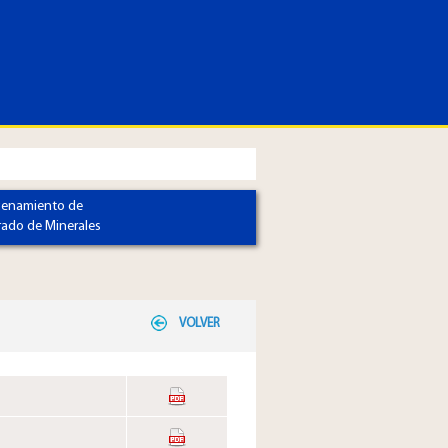
enamiento de
ado de Minerales
VOLVER