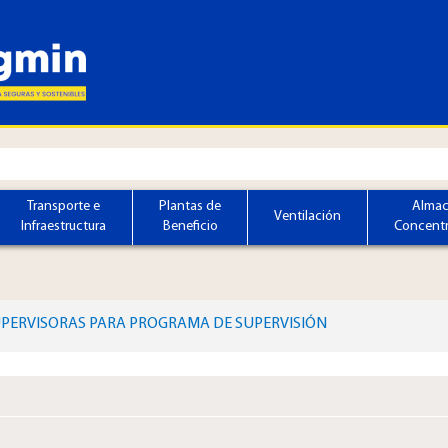
Transporte e
Plantas de
Almac
Ventilación
Infraestructura
Beneficio
Concentr
PERVISORAS PARA PROGRAMA DE SUPERVISIÓN