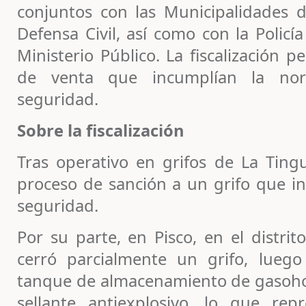
conjuntos con las Municipalidades d
Defensa Civil, así como con la Policí
Ministerio Público. La fiscalización 
de venta que incumplían la nor
seguridad.
Sobre la fiscalización
Tras operativo en grifos de La Tingu
proceso de sanción a un grifo que i
seguridad.
Por su parte, en Pisco, en el distri
cerró parcialmente un grifo, luego
tanque de almacenamiento de gasoho
sellante antiexplosivo, lo que rep