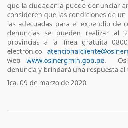
que la ciudadanía puede denunciar 
consideren que las condiciones de un
las adecuadas para el expendio de c
denuncias se pueden realizar al 
provincias a la línea gratuita 080
electrónico
atencionalcliente@osine
web
www.osinergmin.gob.pe
. Osi
denuncia y brindará una respuesta al
Ica, 09 de marzo de 2020