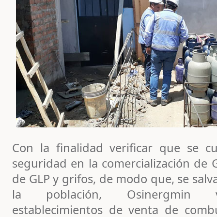
Con la finalidad verificar que se 
seguridad en la comercialización de 
de GLP y grifos, de modo que, se salv
la población, Osinergmin v
establecimientos de venta de combu