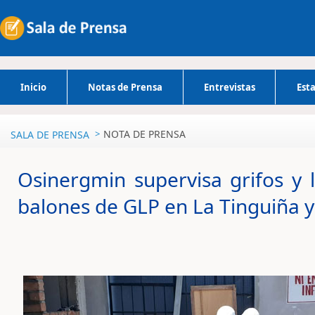
Inicio
Notas de Prensa
Entrevistas
Esta
NOTA DE PRENSA
SALA DE PRENSA
Osinergmin supervisa grifos y 
balones de GLP en La Tinguiña y