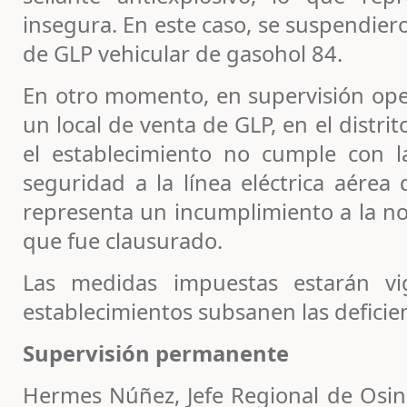
insegura. En este caso, se suspendier
de GLP vehicular de gasohol 84.
En otro momento, en supervisión ope
un local de venta de GLP, en el distrit
el establecimiento no cumple con l
seguridad a la línea eléctrica aérea
representa un incumplimiento a la no
que fue clausurado.
Las medidas impuestas estarán vi
establecimientos subsanen las deficie
Supervisión permanente
Hermes Núñez, Jefe Regional de Osin