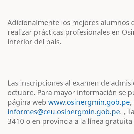
Adicionalmente los mejores alumnos 
realizar prácticas profesionales en Os
interior del país.
Las inscripciones al examen de admisi
octubre. Para mayor información se pu
página web
www.osinergmin.gob.pe
,
informes@ceu.osinergmin.gob.pe
. , 
3410 o en provincia a la línea gratuit