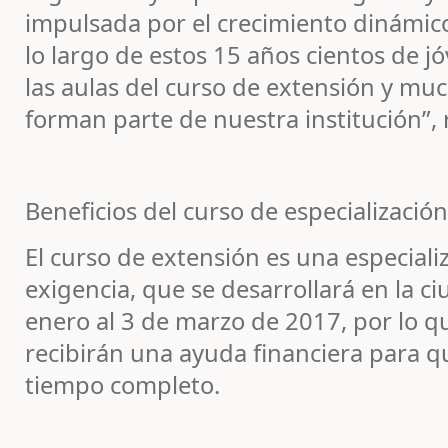
impulsada por el crecimiento dinámico
lo largo de estos 15 años cientos de 
las aulas del curso de extensión y muc
forman parte de nuestra institución”, r
Beneficios del curso de especialización
El curso de extensión es una especiali
exigencia, que se desarrollará en la c
enero al 3 de marzo de 2017, por lo q
recibirán una ayuda financiera para qu
tiempo completo.