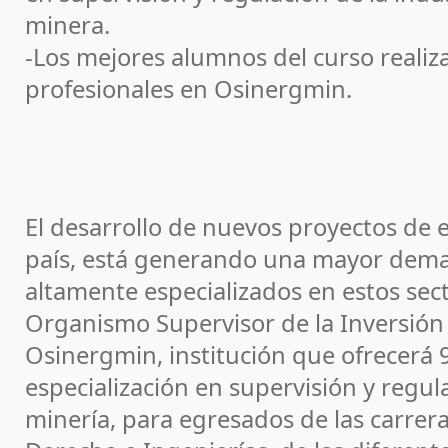
minera.
-Los mejores alumnos del curso realiz
profesionales en Osinergmin.
El desarrollo de nuevos proyectos de e
país, está generando una mayor dema
altamente especializados en estos sect
Organismo Supervisor de la Inversión 
Osinergmin, institución que ofrecerá 
especialización en supervisión y regul
minería, para egresados de las carrer