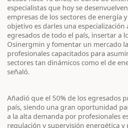
especialistas que hoy se desenvuelven 
empresas de los sectores de energía y
objetivo es darles una especialización 
egresados de todo el país, insertar a 
Osinergmin y fomentar un mercado la
profesionales capacitados para asumir
sectores tan dinámicos como el de ene
señaló.
Añadió que el 50% de los egresados pr
país, siendo una gran oportunidad pa
a la alta demanda por profesionales e
regulación y supervisión energética y 