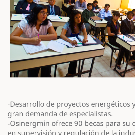
-Desarrollo de proyectos energéticos
gran demanda de especialistas.
-Osinergmin ofrece 90 becas para su c
en supervisión y regulación de la indu