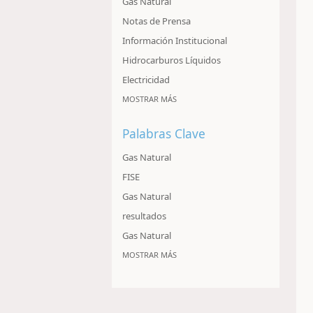
Gas Natural
Notas de Prensa
Información Institucional
Hidrocarburos Líquidos
Electricidad
MOSTRAR MÁS
Palabras Clave
Gas Natural
FISE
Gas Natural
resultados
Gas Natural
MOSTRAR MÁS