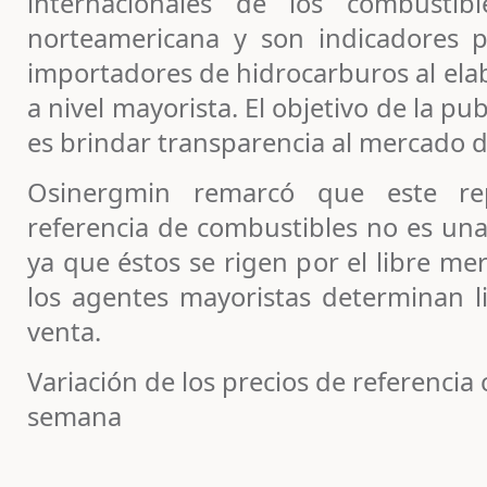
internacionales de los combustib
norteamericana y son indicadores p
importadores de hidrocarburos al elab
a nivel mayorista. El objetivo de la p
es brindar transparencia al mercado 
Osinergmin remarcó que este re
referencia de combustibles no es una
ya que éstos se rigen por el libre me
los agentes mayoristas determinan l
venta.
Variación de los precios de referencia 
semana