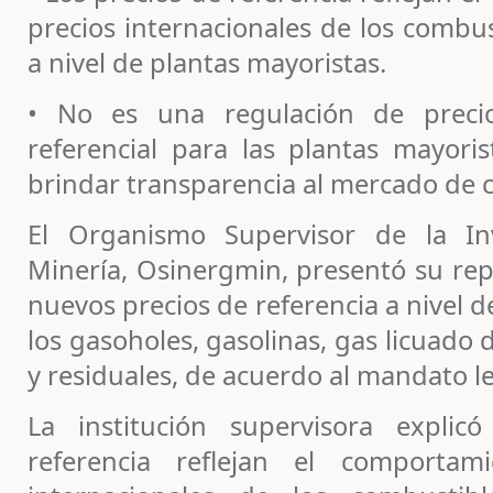
precios internacionales de los combus
a nivel de plantas mayoristas.
• No es una regulación de precio
referencial para las plantas mayoris
brindar transparencia al mercado de 
El Organismo Supervisor de la In
Minería, Osinergmin, presentó su rep
nuevos precios de referencia a nivel 
los gasoholes, gasolinas, gas licuado d
y residuales, de acuerdo al mandato le
La institución supervisora expli
referencia reflejan el comportam