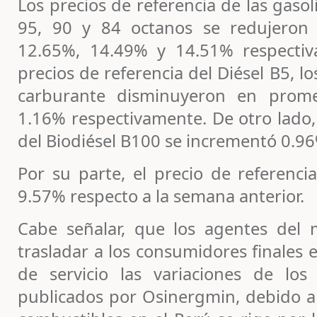
Los precios de referencia de las gaso
95, 90 y 84 octanos se redujeron
12.65%, 14.49% y 14.51% respectiv
precios de referencia del Diésel B5, lo
carburante disminuyeron en prom
1.16% respectivamente. De otro lado, 
del Biodiésel B100 se incrementó 0.9
Por su parte, el precio de referenci
9.57% respecto a la semana anterior.
Cabe señalar, que los agentes del
trasladar a los consumidores finales 
de servicio las variaciones de los
publicados por Osinergmin, debido a