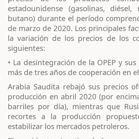
estadounidense (gasolinas, diésel,
butano) durante el período comprendi
de marzo de 2020. Los principales fac
la variación de los precios de los c
siguientes:
• La desintegración de la OPEP y sus 
más de tres años de cooperación en e
Arabia Saudita rebajó sus precios of
producción en abril 2020 (por encima
barriles por día), mientras que Rus
recortes a la producción propues
estabilizar los mercados petroleros.