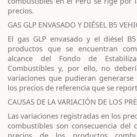
combustibles en el Perú se rige por 
precios.
GAS GLP ENVASADO Y DIÉSEL B5 VEH
El gas GLP envasado y el diésel B5
productos que se encuentran com
alcance del Fondo de Estabiliz
Combustibles y, por ello, no deberí
variaciones que pudieran generarse p
los precios de referencia que se repor
CAUSAS DE LA VARIACIÓN DE LOS PR
Las variaciones registradas en los prec
combustibles son consecuencia del 
precios de los productos combu