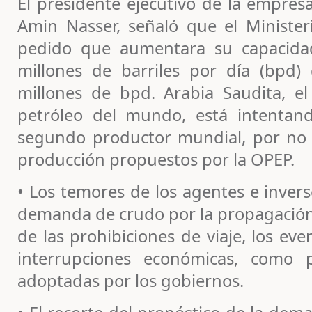
El presidente ejecutivo de la empres
Amin Nasser, señaló que el Minister
pedido que aumentara su capacida
millones de barriles por día (bpd)
millones de bpd. Arabia Saudita, e
petróleo del mundo, está intentand
segundo productor mundial, por no 
producción propuestos por la OPEP.
• Los temores de los agentes e invers
demanda de crudo por la propagación 
de las prohibiciones de viaje, los ev
interrupciones económicas, como 
adoptadas por los gobiernos.