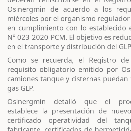
Osinergmin de acuerdo a los requi
miércoles por el organismo regulador 
en cumplimiento con lo establecido
N° 023-2020-PCM. El objetivo es reduc
en el transporte y distribución del GLP
Como se recuerda, el Registro de
requisito obligatorio emitido por O
camiones tanque y cisternas puedan t
gas GLP.
Osinergmin detalló que el proc
establece la presentación de nuev
certificado operatividad del tan
fabricante, certificados de hermetici