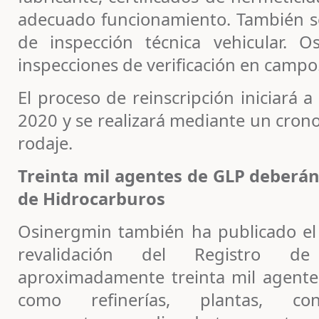
adecuado funcionamiento. También se 
de inspección técnica vehicular. Os
inspecciones de verificación en campo
El proceso de reinscripción iniciará a 
2020 y se realizará mediante un cron
rodaje.
Treinta mil agentes de GLP deberán
de Hidrocarburos
Osinergmin también ha publicado el
revalidación del Registro d
aproximadamente treinta mil agente
como refinerías, plantas, con