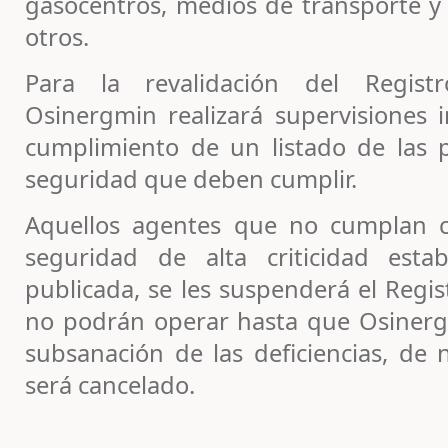
gasocentros, medios de transporte y 
otros.
Para la revalidación del Regist
Osinergmin realizará supervisiones in
cumplimiento de un listado de las 
seguridad que deben cumplir.
Aquellos agentes que no cumplan c
seguridad de alta criticidad est
publicada, se les suspenderá el Regi
no podrán operar hasta que Osinergmi
subsanación de las deficiencias, de 
será cancelado.