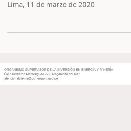
Lima, 11 de marzo de 2020