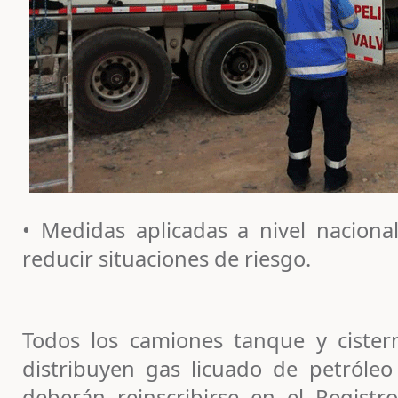
• Medidas aplicadas a nivel naciona
reducir situaciones de riesgo.
Todos los camiones tanque y cister
distribuyen gas licuado de petróleo 
deberán reinscribirse en el Regist