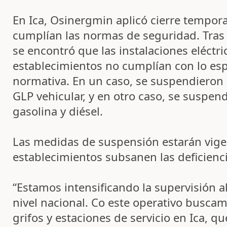
En Ica, Osinergmin aplicó cierre tempora
cumplían las normas de seguridad. Tras l
se encontró que las instalaciones eléctri
establecimientos no cumplían con lo esp
normativa. En un caso, se suspendieron 
GLP vehicular, y en otro caso, se suspend
gasolina y diésel.
Las medidas de suspensión estarán vige
establecimientos subsanen las deficienc
“Estamos intensificando la supervisión a
nivel nacional. Co este operativo buscam
grifos y estaciones de servicio en Ica, q