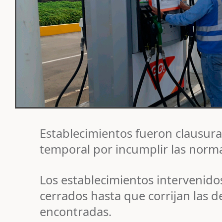
Establecimientos fueron clausur
temporal por incumplir las norm
Los establecimientos intervenid
cerrados hasta que corrijan las de
encontradas.