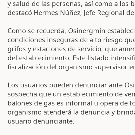
y salud de las personas, así como a los b
destacó Hermes Núñez, Jefe Regional de
Como se recuerda, Osinergmin estableció
condiciones inseguras de alto riesgo qu
grifos y estaciones de servicio, que amer
del establecimiento. Este listado intensif
fiscalización del organismo supervisor en
Los usuarios pueden denunciar ante O
sospecha que un establecimiento de ven
balones de gas es informal u opera de f
organismo atenderá la denuncia y brind
usuario denunciante.