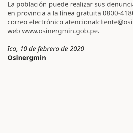
La población puede realizar sus denunci
en provincia a la línea gratuita 0800-41
correo electrónico atencionalcliente@os
web www.osinergmin.gob.pe.
Ica, 10 de febrero de 2020
Osinergmin