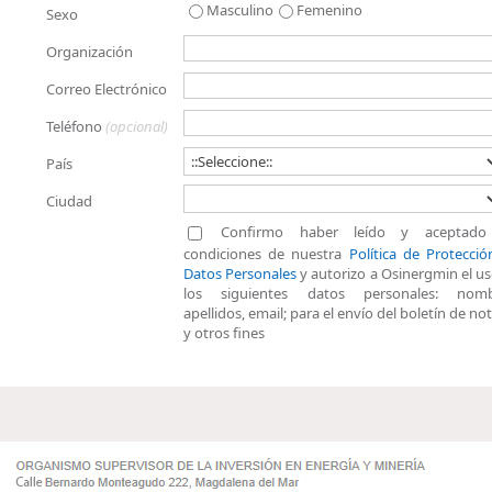
Masculino
Femenino
Sexo
Organización
Correo Electrónico
Teléfono
(opcional)
País
Ciudad
Confirmo haber leído y aceptado
condiciones de nuestra
Política de Protecci
Datos Personales
y autorizo a Osinergmin el u
los siguientes datos personales: nomb
apellidos, email; para el envío del boletín de not
y otros fines