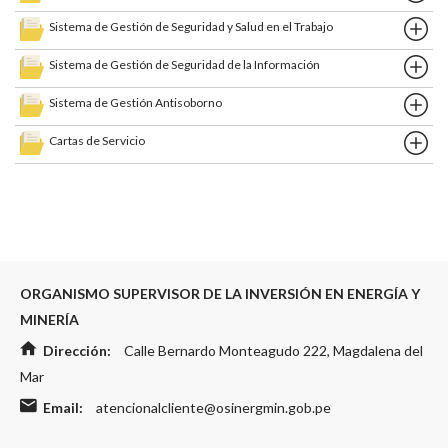
Sistema de Gestión de Seguridad y Salud en el Trabajo
Sistema de Gestión de Seguridad de la Información
Sistema de Gestión Antisoborno
Cartas de Servicio
ORGANISMO SUPERVISOR DE LA INVERSIÓN EN ENERGÍA Y
MINERÍA
Dirección:
Calle Bernardo Monteagudo 222, Magdalena del
Mar
Email:
atencionalcliente@osinergmin.gob.pe