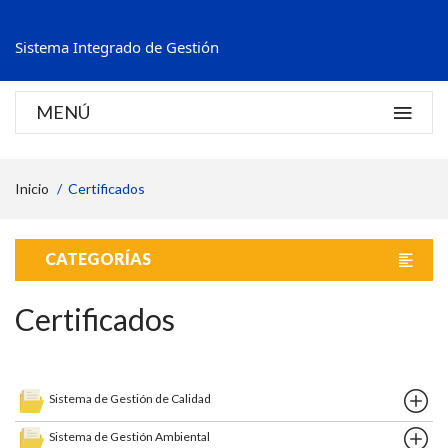
Sistema Integrado de Gestión
MENÚ
Inicio
Certificados
CATEGORÍAS
Certificados
Sistema de Gestión de Calidad
Sistema de Gestión Ambiental