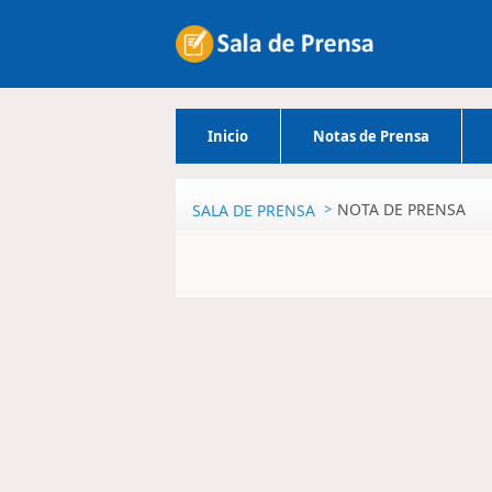
Inicio
Notas de Prensa
NOTA DE PRENSA
SALA DE PRENSA