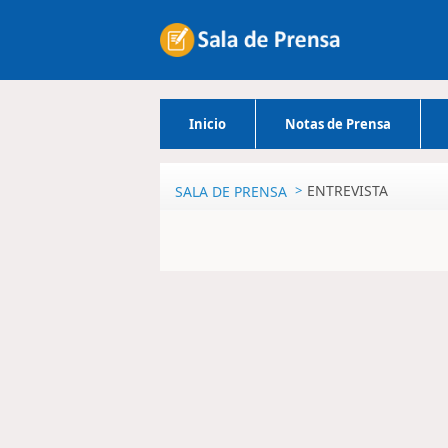
Inicio
Notas de Prensa
ENTREVISTA
SALA DE PRENSA